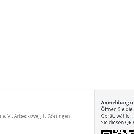
Anmeldung üb
Öffnen Sie di
Gerät, wählen
 e. V., Arbecksweg 1, Göttingen
Sie diesen QR