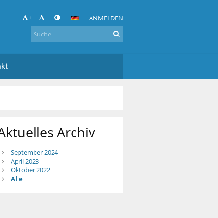
+
-
ANMELDEN
akt
Aktuelles Archiv
September 2024
April 2023
Oktober 2022
Alle