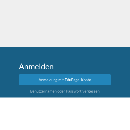
Anmelden
Anmeldung mit EduPage-Konto
Benutzernamen oder Passwort vergessen