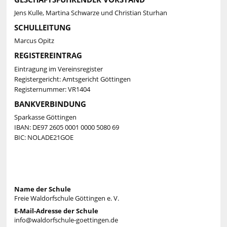
Jens Kulle, Martina Schwarze und Christian Sturhan
SCHULLEITUNG
Marcus Opitz
REGISTEREINTRAG
Eintragung im Vereinsregister
Registergericht: Amtsgericht Göttingen
Registernummer: VR1404
BANKVERBINDUNG
Sparkasse Göttingen
IBAN: DE97 2605 0001 0000 5080 69
BIC: NOLADE21GOE
Name der Schule
Freie Waldorfschule Göttingen e. V.
E-Mail-Adresse der Schule
info@waldorfschule-goettingen.de