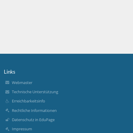
Links
Webmaster
Technische Unterstützung
Erreichbarkeitsinfo
Rechtliche Informationen
Datenschutz in EduPage
Impressum