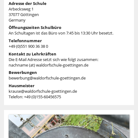
Adresse der Schule
Arbecksweg 1
37077 Göttingen
Germany
Öffnungszeiten Schulbüro
An Schultagen ist das Büro von 7:45 bis 13:30 Uhr besetzt.
Telefonnummer
+49 (0)551 900 36 38 0
Kontakt zu Lehrkräften
Die E-Mail Adresse setzt sich wie folgt zusammen:
nachname (at) waldorfschule-goettingen.de
Bewerbungen
bewerbung@waldorfschule-goettingen.de
Hausmeister
krause@waldorfschule-goettingen.de
Telefon: +49 (0)155-60456575