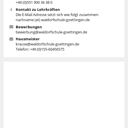
+49 (0)551 900 36 38 0
Kontakt zu Lehrkräften
Die E-Mail Adresse setzt sich wie folgt zusammen:
nachname (at) waldorfschule-goettingen.de
Bewerbungen
bewerbung@waldorfschule-goettingen.de
Hausmeister
krause@waldorfschule-goettingen.de
Telefon: +49 (0)155-60456575